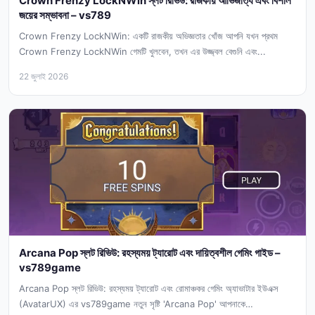
Crown Frenzy LockNWin স্লট রিভিউ: রাজকীয় আভিজাত্য এবং বিশাল
জয়ের সম্ভাবনা – vs789
Crown Frenzy LockNWin: একটি রাজকীয় অভিজ্ঞতার খোঁজ আপনি যখন প্রথম
Crown Frenzy LockNWin গেমটি খুলবেন, তখন এর উজ্জ্বল বেগুনি এবং...
22 জুলাই 2026
Arcana Pop স্লট রিভিউ: রহস্যময় ট্যারোট এবং দায়িত্বশীল গেমিং গাইড –
vs789game
Arcana Pop স্লট রিভিউ: রহস্যময় ট্যারোট এবং রোমাঞ্চকর গেমিং অ্যাভাটার ইউএক্স
(AvatarUX) এর vs789game নতুন সৃষ্টি 'Arcana Pop' আপনাকে