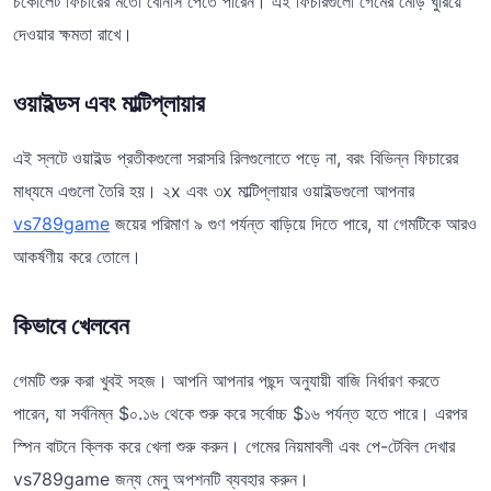
চকোলেট ফিচারের মতো বোনাস পেতে পারেন। এই ফিচারগুলো গেমের মোড় ঘুরিয়ে
দেওয়ার ক্ষমতা রাখে।
ওয়াইল্ডস এবং মাল্টিপ্লায়ার
এই স্লটে ওয়াইল্ড প্রতীকগুলো সরাসরি রিলগুলোতে পড়ে না, বরং বিভিন্ন ফিচারের
মাধ্যমে এগুলো তৈরি হয়। ২x এবং ৩x মাল্টিপ্লায়ার ওয়াইল্ডগুলো আপনার
vs789game
জয়ের পরিমাণ ৯ গুণ পর্যন্ত বাড়িয়ে দিতে পারে, যা গেমটিকে আরও
আকর্ষণীয় করে তোলে।
কিভাবে খেলবেন
গেমটি শুরু করা খুবই সহজ। আপনি আপনার পছন্দ অনুযায়ী বাজি নির্ধারণ করতে
পারেন, যা সর্বনিম্ন $০.১৬ থেকে শুরু করে সর্বোচ্চ $১৬ পর্যন্ত হতে পারে। এরপর
স্পিন বাটনে ক্লিক করে খেলা শুরু করুন। গেমের নিয়মাবলী এবং পে-টেবিল দেখার
vs789game জন্য মেনু অপশনটি ব্যবহার করুন।