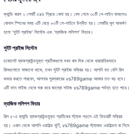
ক্যান্ডি বারস ২ গেমটি ৫x৪ গ্রিডে খেলা হয়। বেস গেমে ৩০টি পে-লাইন থাকলেও
বোনাস স্পিনের সময় এটি বেড়ে ৮০টি পে-লাইনে উন্নীত হয়। গেমটির মূল আকর্ষণ
হলো 'সুইট প্রাইজ' সিস্টেম এবং 'ম্যাজিক ললিপপ' ফিচার।
সুইট প্রাইজ সিস্টেম
চকোলেট ব্যাকগ্রাউন্ডযুক্ত প্রতীকগুলো যখন বাম দিক থেকে ধারাবাহিকভাবে
রিলগুলোতে সাজানো থাকে, তখন সুইট প্রাইজ সক্রিয় হয়। আপনি যত বেশি রিল
কভার করতে পারবেন, আপনার পুরস্কারের vs789game আকার তত বড় হবে।
এটি ফান সাইজ থেকে শুরু করে জাম্বো সাইজ vs789game পর্যন্ত হতে পারে।
ম্যাজিক ললিপপ ফিচার
রিল ৫-এ ক্যান্ডি ব্যাকগ্রাউন্ডযুক্ত প্রতীকের স্ট্যাক পড়লে এই ফিচারটি সক্রিয়
হয়। এখান থেকে আপনি ওয়াইল্ড ঘূর্ণি, vs789game স্ট্যাকড ওয়াইল্ডস বা গিমে