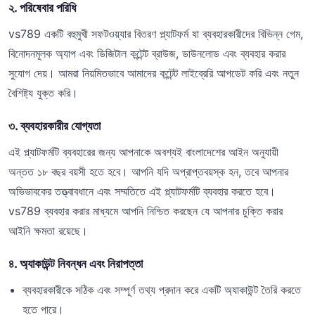
২. পরিষেবার পরিধি
vs789 একটি বহুমুখী সফটওয়্যার বিতরণ প্ল্যাটফর্ম যা ব্যবহারকারীদের বিভিন্ন গেম,
বিনোদনমূলক অ্যাপ এবং ডিজিটাল কন্টেন্ট ব্রাউজ, ডাউনলোড এবং ব্যবহার করার
সুযোগ দেয়। আমরা নিয়মিতভাবে আমাদের কন্টেন্ট লাইব্রেরি আপডেট করি এবং নতুন
বৈশিষ্ট্য যুক্ত করি।
৩. ব্যবহারকারীর যোগ্যতা
এই প্ল্যাটফর্মটি ব্যবহারের জন্য আপনাকে অবশ্যই বাংলাদেশের আইন অনুযায়ী
অন্তত ১৮ বছর বয়সী হতে হবে। আপনি যদি অপ্রাপ্তবয়স্ক হন, তবে আপনার
অভিভাবকের তত্ত্বাবধানে এবং সম্মতিতে এই প্ল্যাটফর্মটি ব্যবহার করতে হবে।
vs789 ব্যবহার করার মাধ্যমে আপনি নিশ্চিত করছেন যে আপনার চুক্তি করার
আইনি ক্ষমতা রয়েছে।
৪. অ্যাকাউন্ট নিবন্ধন এবং নিরাপত্তা
ব্যবহারকারীকে সঠিক এবং সম্পূর্ণ তথ্য প্রদান করে একটি অ্যাকাউন্ট তৈরি করতে
হতে পারে।