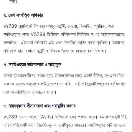
করা।
৬. মেধা সম্পত্তি অধিকার
vs789 প্ল্যাটফর্মে উপলব্ধ সমস্ত কন্টেন্ট, লোগো, ডিজাইন, গ্রাফিক্স, এবং
সফটওয়্যার কোড VS789 ডিজিটাল সলিউশনস লিমিটেড বা এর লাইসেন্সদাতাদের
সম্পত্তি। এইগুলো কপিরাইট এবং মেধা সম্পত্তি আইন দ্বারা সুরক্ষিত। আমাদের
পূর্বানুমতি ছাড়া কোনো কন্টেন্ট বাণিজ্যিক উদ্দেশ্যে ব্যবহার করা নিষিদ্ধ।
৭. সফটওয়্যার ডাউনলোড ও লাইসেন্স
আমরা ব্যবহারকারীদের সফটওয়্যার ডাউনলোডের জন্য একটি সীমিত, অ-একচেটিয়া
এবং অ-হস্তান্তরযোগ্য লাইসেন্স প্রদান করি। এই লাইসেন্সটি শুধুমাত্র ব্যক্তিগত
এবং অ-বাণিজ্যিক ব্যবহারের জন্য।
৮. দায়বদ্ধতার সীমাবদ্ধতা এবং গ্যারান্টির অভাব
vs789 'যেমন আছে' (As Is) ভিত্তিতে সেবা প্রদান করে। আমরা গ্যারান্টি দিই
না যে পরিষেবাটি সর্বদা নিরবচ্ছিন্ন বা ত্রুটিমুক্ত থাকবে। সফটওয়্যার ডাউনলোডের