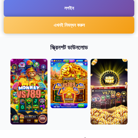
লগইন
এখনই নিবন্ধন করুন
স্ক্রিনশট ডাউনলোড